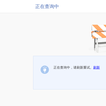
正在查询中
正在查询中，请刷新重试。
刷新