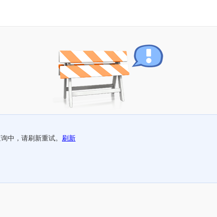
查询中，请刷新重试。
刷新