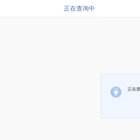
正在查询中
正在